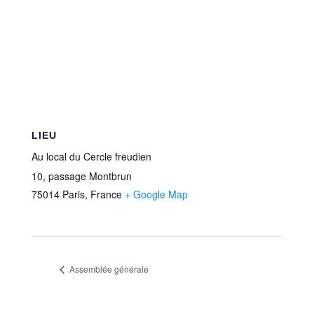
LIEU
Au local du Cercle freudien
10, passage Montbrun
75014 Paris
,
France
+ Google Map
Assemblée générale