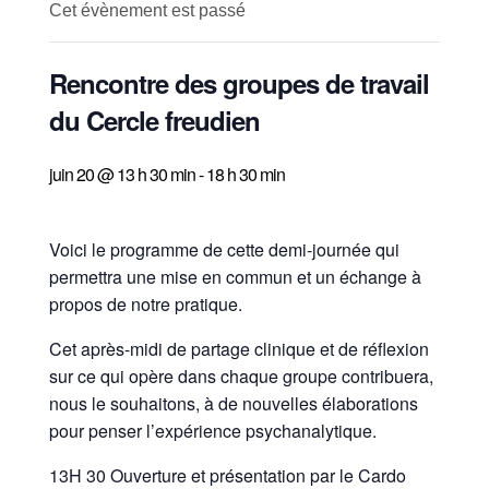
Cet évènement est passé
Rencontre des groupes de travail
du Cercle freudien
juin 20 @ 13 h 30 min
-
18 h 30 min
Voici le programme de cette demi-journée qui
permettra une mise en commun et un échange à
propos de notre pratique.
Cet après-midi de partage clinique et de réflexion
sur ce qui opère dans chaque groupe contribuera,
nous le souhaitons, à de nouvelles élaborations
pour penser l’expérience psychanalytique.
13H 30 Ouverture et présentation par le Cardo