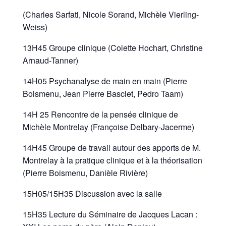
(Charles Sarfati, Nicole Sorand, Michèle Vierling-
Weiss)
13H45 Groupe clinique (Colette Hochart, Christine
Arnaud-Tanner)
14H05 Psychanalyse de main en main (Pierre
Boismenu, Jean Pierre Basclet, Pedro Taam)
14H 25 Rencontre de la pensée clinique de
Michèle Montrelay (Françoise Delbary-Jacerme)
14H45 Groupe de travail autour des apports de M.
Montrelay à la pratique clinique et à la théorisation
(Pierre Boismenu, Danièle Rivière)
15H05/15H35 Discussion avec la salle
15H35 Lecture du Séminaire de Jacques Lacan :