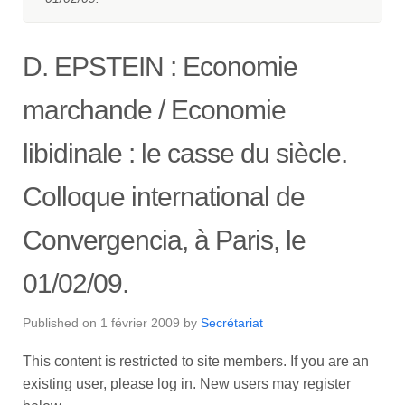
D. EPSTEIN : Economie
marchande / Economie
libidinale : le casse du siècle.
Colloque international de
Convergencia, à Paris, le
01/02/09.
Published on
1 février 2009
by
Secrétariat
This content is restricted to site members. If you are an
existing user, please log in. New users may register