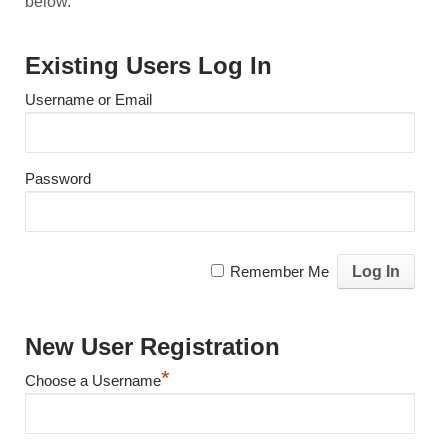
below.
Existing Users Log In
Username or Email
Password
Remember Me
New User Registration
*
Choose a Username