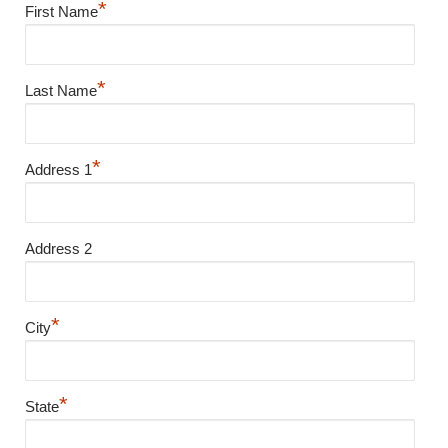
*
First Name
*
Last Name
*
Address 1
Address 2
*
City
*
State