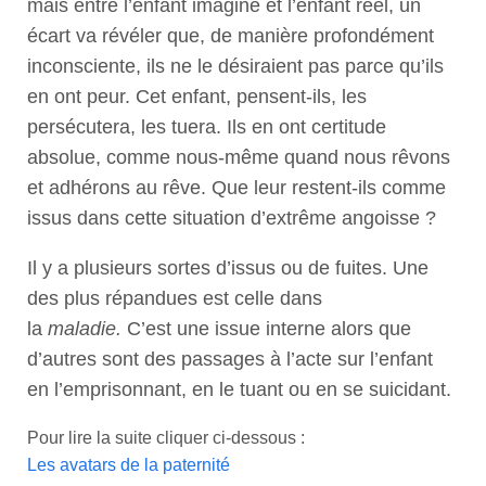
mais entre l’enfant imaginé et l’enfant réel, un
écart va révéler que, de manière profondément
inconsciente, ils ne le désiraient pas parce qu’ils
en ont peur. Cet enfant, pensent-ils, les
persécutera, les tuera. Ils en ont certitude
absolue, comme nous-même quand nous rêvons
et adhérons au rêve. Que leur restent-ils comme
issus dans cette situation d’extrême angoisse ?
Il y a plusieurs sortes d’issus ou de fuites. Une
des plus répandues est celle dans
la
maladie.
C’est une issue interne alors que
d’autres sont des passages à l’acte sur l’enfant
en l’emprisonnant, en le tuant ou en se suicidant.
Pour lire la suite cliquer ci-dessous :
Les avatars de la paternité