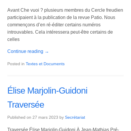
Avant Che vuoi ? plusieurs membres du Cercle freudien
participaient à la publication de la revue Patio. Nous
commençons d’en ré-éditer certains numéros
introuvables. Cela intéressera peut-être certains de
celles
Continue reading
→
Posted in
Textes et Documents
Élise Marjolin-Guidoni
Traversée
Published on
27 mars 2023
by
Secrétariat
Traversée Élise Marjolin-Guidoni À Jean-Mathias Pré-