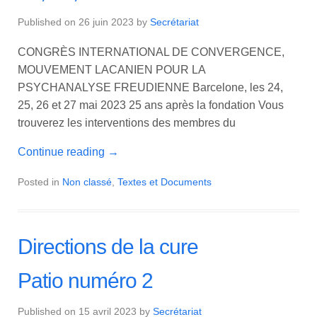
Published on
26 juin 2023
by
Secrétariat
CONGRÈS INTERNATIONAL DE CONVERGENCE,
MOUVEMENT LACANIEN POUR LA
PSYCHANALYSE FREUDIENNE Barcelone, les 24,
25, 26 et 27 mai 2023 25 ans après la fondation Vous
trouverez les interventions des membres du
Continue reading
→
Posted in
Non classé
,
Textes et Documents
Directions de la cure
Patio numéro 2
Published on
15 avril 2023
by
Secrétariat