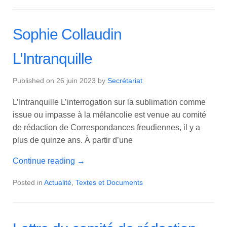
Sophie Collaudin
L’Intranquille
Published on
26 juin 2023
by
Secrétariat
L’Intranquille L’interrogation sur la sublimation comme
issue ou impasse à la mélancolie est venue au comité
de rédaction de Correspondances freudiennes, il y a
plus de quinze ans. À partir d’une
Continue reading
→
Posted in
Actualité
,
Textes et Documents