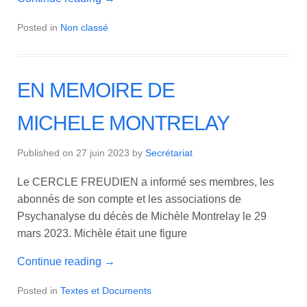
Posted in
Non classé
EN MEMOIRE DE
MICHELE MONTRELAY
Published on
27 juin 2023
by
Secrétariat
Le CERCLE FREUDIEN a informé ses membres, les
abonnés de son compte et les associations de
Psychanalyse du décès de Michèle Montrelay le 29
mars 2023. Michèle était une figure
Continue reading
→
Posted in
Textes et Documents