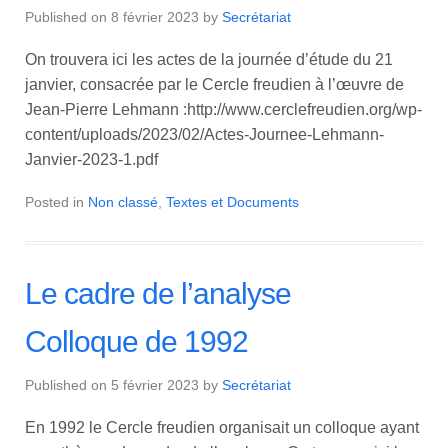
Published on
8 février 2023
by
Secrétariat
On trouvera ici les actes de la journée d’étude du 21
janvier, consacrée par le Cercle freudien à l’œuvre de
Jean-Pierre Lehmann :http://www.cerclefreudien.org/wp-
content/uploads/2023/02/Actes-Journee-Lehmann-
Janvier-2023-1.pdf
Posted in
Non classé
,
Textes et Documents
Le cadre de l’analyse
Colloque de 1992
Published on
5 février 2023
by
Secrétariat
En 1992 le Cercle freudien organisait un colloque ayant