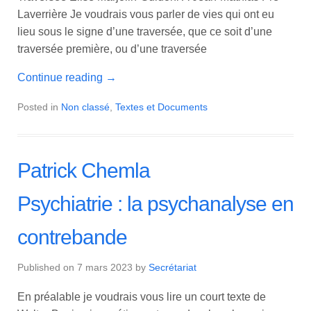
Laverrière Je voudrais vous parler de vies qui ont eu
lieu sous le signe d’une traversée, que ce soit d’une
traversée première, ou d’une traversée
Continue reading
→
Posted in
Non classé
,
Textes et Documents
Patrick Chemla
Psychiatrie : la psychanalyse en
contrebande
Published on
7 mars 2023
by
Secrétariat
En préalable je voudrais vous lire un court texte de