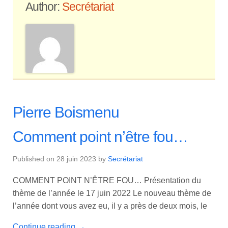
Author:
Secrétariat
Pierre Boismenu
Comment point n’être fou…
Published on
28 juin 2023
by
Secrétariat
COMMENT POINT N’ÊTRE FOU… Présentation du
thème de l’année le 17 juin 2022 Le nouveau thème de
l’année dont vous avez eu, il y a près de deux mois, le
Continue reading
→