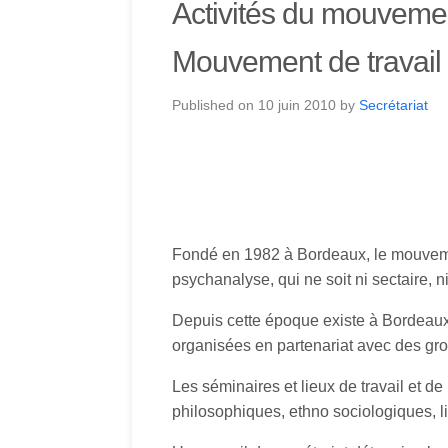
Activités du mouveme
Mouvement de travail 
Published on
10 juin 2010
by
Secrétariat
Fondé en 1982 à Bordeaux, le mouve
psychanalyse, qui ne soit ni sectaire, ni
Depuis cette époque existe à Bordeau
organisées en partenariat avec des gro
Les séminaires et lieux de travail et d
philosophiques, ethno sociologiques, li