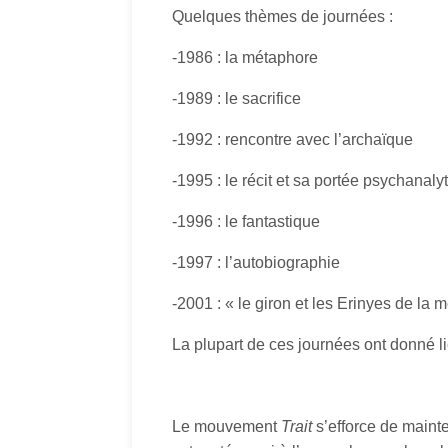
Quelques thèmes de journées :
-1986 : la métaphore
-1989 : le sacrifice
-1992 : rencontre avec l’archaïque
-1995 : le récit et sa portée psychanaly
-1996 : le fantastique
-1997 : l’autobiographie
-2001 : « le giron et les Erinyes de la
La plupart de ces journées ont donné li
Le mouvement
Trait
s’efforce de mainte