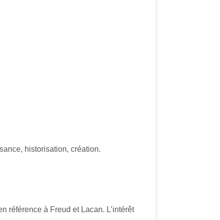
ance, historisation, création.
en référence à Freud et Lacan. L’intérêt